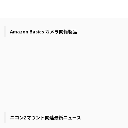
Amazon Basics カメラ関係製品
ニコンZマウント関連最新ニュース