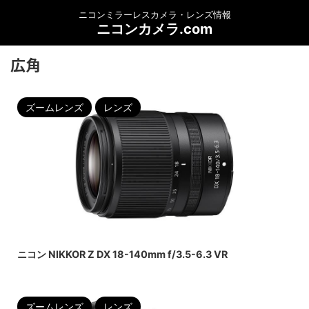
ニコンミラーレスカメラ・レンズ情報
ニコンカメラ.com
広角
ズームレンズ
レンズ
2022/8/2
ニコン NIKKOR Z DX 18-140mm f/3.5-6.3 VR
ズームレンズ
レンズ