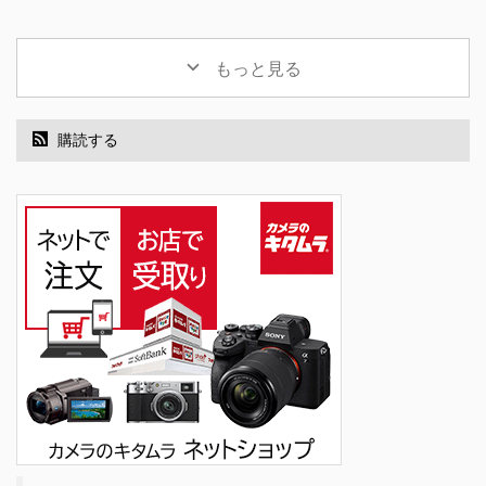
もっと見る
購読する