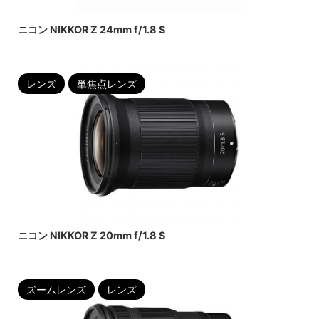
2022/6/22
ニコン NIKKOR Z 24mm f/1.8 S
レンズ
単焦点レンズ
2022/6/22
ニコン NIKKOR Z 20mm f/1.8 S
ズームレンズ
レンズ