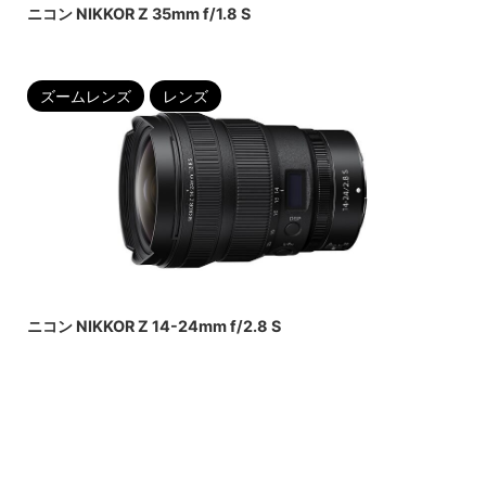
ニコン NIKKOR Z 35mm f/1.8 S
ズームレンズ
レンズ
2022/6/14
ニコン NIKKOR Z 14-24mm f/2.8 S