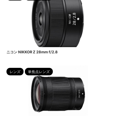
2022/6/23
ニコン NIKKOR Z 28mm f/2.8
レンズ
単焦点レンズ