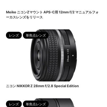
2022/6/24
Meike ニコンZマウント APS-C用 12mm f/2 マニュアルフォ
ーカスレンズをリリース
レンズ
単焦点レンズ
2022/6/23
ニコン NIKKOR Z 28mm f/2.8 Special Edition
レンズ
単焦点レンズ