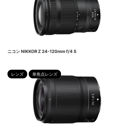
2022/6/17
ニコン NIKKOR Z 24-120mm f/4 S
レンズ
単焦点レンズ
2022/6/22